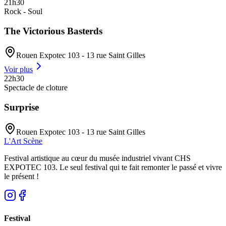
21h30
Rock - Soul
The Victorious Basterds
Rouen Expotec 103 - 13 rue Saint Gilles
Voir plus
22h30
Spectacle de cloture
Surprise
Rouen Expotec 103 - 13 rue Saint Gilles
L'Art
Scène
Festival artistique au cœur du musée industriel vivant CHS
EXPOTEC 103. Le seul festival qui te fait remonter le passé et vivre
le présent !
Festival