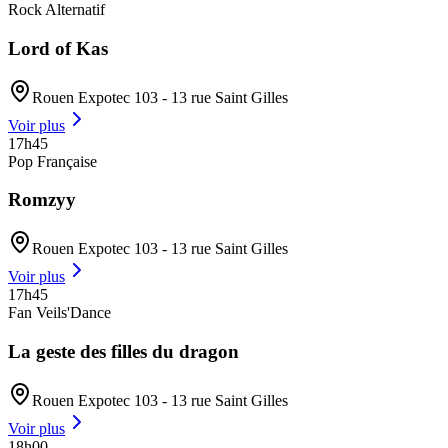
Rock Alternatif
Lord of Kas
Rouen Expotec 103 - 13 rue Saint Gilles
Voir plus
17h45
Pop Française
Romzyy
Rouen Expotec 103 - 13 rue Saint Gilles
Voir plus
17h45
Fan Veils'Dance
La geste des filles du dragon
Rouen Expotec 103 - 13 rue Saint Gilles
Voir plus
18h00