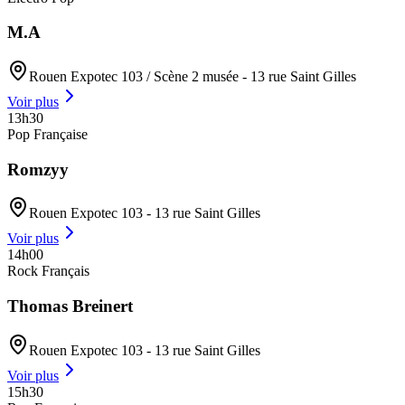
M.A
Rouen Expotec 103 / Scène 2 musée - 13 rue Saint Gilles
Voir plus
13h30
Pop Française
Romzyy
Rouen Expotec 103 - 13 rue Saint Gilles
Voir plus
14h00
Rock Français
Thomas Breinert
Rouen Expotec 103 - 13 rue Saint Gilles
Voir plus
15h30