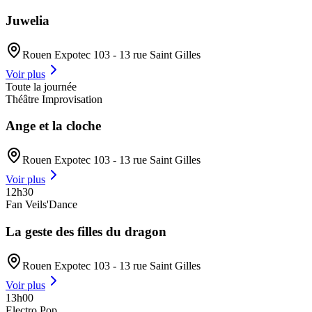
Juwelia
Rouen Expotec 103 - 13 rue Saint Gilles
Voir plus
Toute la journée
Théâtre Improvisation
Ange et la cloche
Rouen Expotec 103 - 13 rue Saint Gilles
Voir plus
12h30
Fan Veils'Dance
La geste des filles du dragon
Rouen Expotec 103 - 13 rue Saint Gilles
Voir plus
13h00
Electro Pop