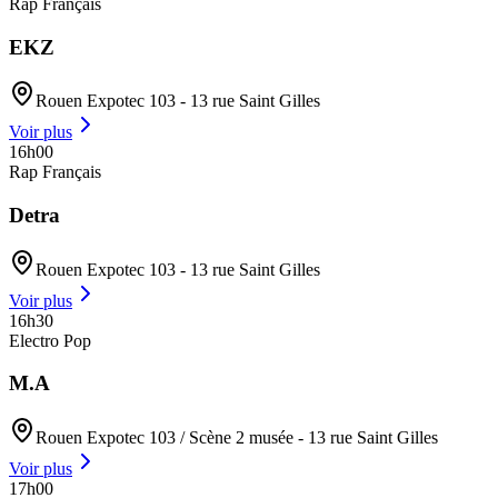
Rap Français
EKZ
Rouen Expotec 103 - 13 rue Saint Gilles
Voir plus
16h00
Rap Français
Detra
Rouen Expotec 103 - 13 rue Saint Gilles
Voir plus
16h30
Electro Pop
M.A
Rouen Expotec 103 / Scène 2 musée - 13 rue Saint Gilles
Voir plus
17h00