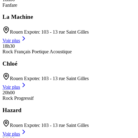
Fanfare
La Machine
Rouen Expotec 103 - 13 rue Saint Gilles
Voir plus
18h30
Rock Français Poetique Acoustique
Chloé
Rouen Expotec 103 - 13 rue Saint Gilles
Voir plus
20h00
Rock Progressif
Hazard
Rouen Expotec 103 - 13 rue Saint Gilles
Voir plus