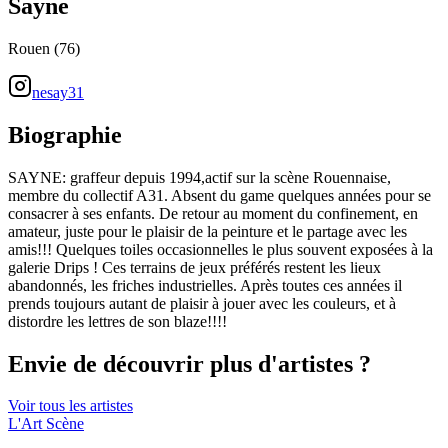
Sayne
Rouen (76)
nesay31
Biographie
SAYNE: graffeur depuis 1994,actif sur la scène Rouennaise,
membre du collectif A31. Absent du game quelques années pour se
consacrer à ses enfants. De retour au moment du confinement, en
amateur, juste pour le plaisir de la peinture et le partage avec les
amis!!! Quelques toiles occasionnelles le plus souvent exposées à la
galerie Drips ! Ces terrains de jeux préférés restent les lieux
abandonnés, les friches industrielles. Après toutes ces années il
prends toujours autant de plaisir à jouer avec les couleurs, et à
distordre les lettres de son blaze!!!!
Envie de découvrir plus d'artistes ?
Voir tous les artistes
L'Art
Scène