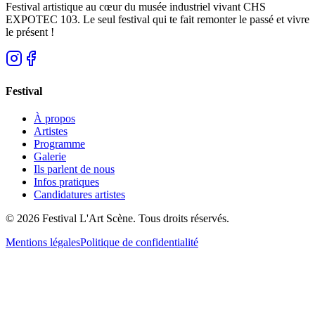
Festival artistique au cœur du musée industriel vivant CHS
EXPOTEC 103. Le seul festival qui te fait remonter le passé et vivre
le présent !
Festival
À propos
Artistes
Programme
Galerie
Ils parlent de nous
Infos pratiques
Candidatures artistes
© 2026 Festival L'Art Scène. Tous droits réservés.
Mentions légales
Politique de confidentialité