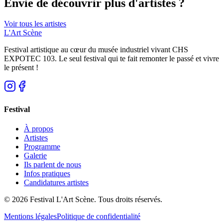
Envie de découvrir plus d'artistes ?
Voir tous les artistes
L'Art
Scène
Festival artistique au cœur du musée industriel vivant CHS
EXPOTEC 103. Le seul festival qui te fait remonter le passé et vivre
le présent !
Festival
À propos
Artistes
Programme
Galerie
Ils parlent de nous
Infos pratiques
Candidatures artistes
© 2026 Festival L'Art Scène. Tous droits réservés.
Mentions légales
Politique de confidentialité